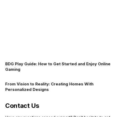
BDG Play Guide: How to Get Started and Enjoy Online
Gaming
From Vision to Reality: Creating Homes With
Personalized Designs
Contact Us