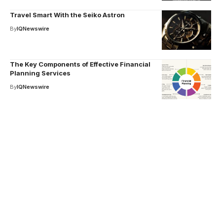
Travel Smart With the Seiko Astron
By
IQNewswire
The Key Components of Effective Financial
Planning Services
By
IQNewswire
Your one-stop resource for
medical news and
education.
Your one-stop resource for medical news and
education.