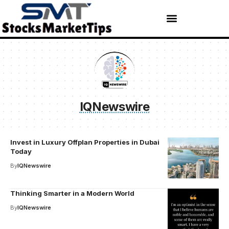
IQNewswire
Invest in Luxury Offplan Properties in Dubai
Today
By
IQNewswire
Thinking Smarter in a Modern World
By
IQNewswire