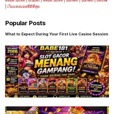
สล็อตวอเลท
|
ufabet
|
สล็อตวอเลท
|
sunwin
|
sunwin
|
betflik
|
เว็บแทงบอลที่ดีที่สุด
Popular Posts
What to Expect During Your First Live Casino Session