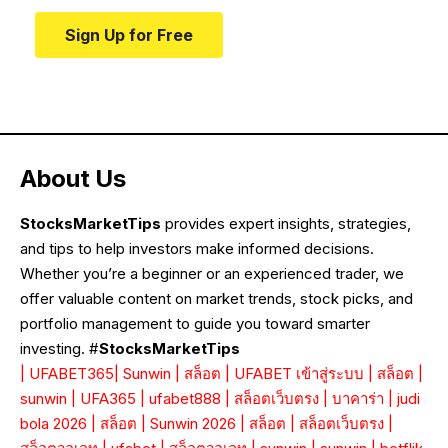
Sign Up for Free
About Us
StocksMarketTips
provides expert insights, strategies,
and tips to help investors make informed decisions.
Whether you’re a beginner or an experienced trader, we
offer valuable content on market trends, stock picks, and
portfolio management to guide you toward smarter
investing. #
StocksMarketTips
|
UFABET365
|
Sunwin
|
สล็อต
|
UFABET เข้าสู่ระบบ
|
สล็อต
|
sunwin
|
UFA365
|
ufabet888
|
สล็อตเว็บตรง
|
บาคาร่า
|
judi
bola 2026
|
สล็อต
|
Sunwin 2026
|
สล็อต
|
สล็อตเว็บตรง
|