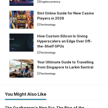
Cryptocurrency
Slot Online Guide for New Casino
Players in 2026
Technology
How Custom Silicon Is Giving
Hyperscalers an Edge Over Off-
the-Shelf GPUs
Technology
Your Ultimate Guide to Travelling
from Singapore to Larkin Sentral
Technology
You Might Also Like
The Goalkeeper’s New Era: The Rise of the