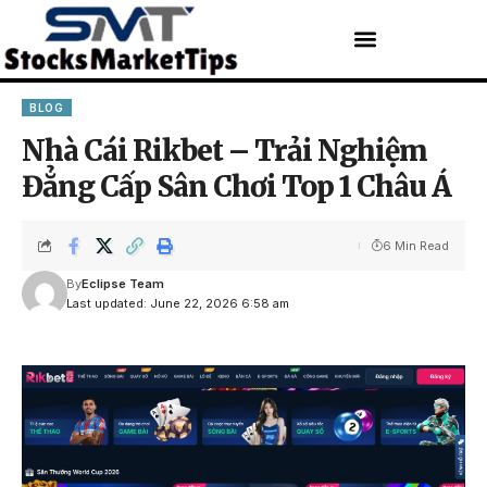
BLOG
Nhà Cái Rikbet – Trải Nghiệm
Đẳng Cấp Sân Chơi Top 1 Châu Á
6 Min Read
By
Eclipse Team
Last updated: June 22, 2026 6:58 am