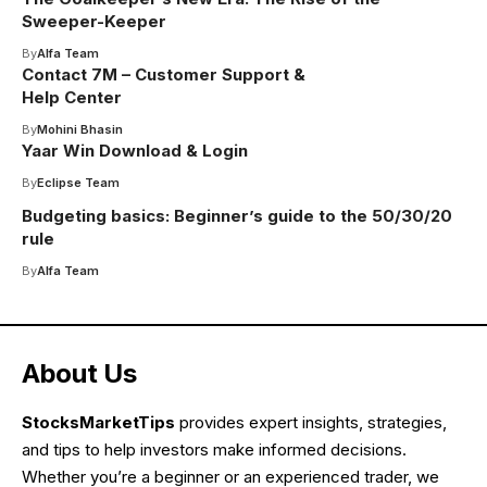
Sweeper-Keeper
By
Alfa Team
Contact 7M – Customer Support &
Help Center
By
Mohini Bhasin
Yaar Win Download & Login
By
Eclipse Team
Budgeting basics: Beginner’s guide to the 50/30/20
rule
By
Alfa Team
About Us
StocksMarketTips
provides expert insights, strategies,
and tips to help investors make informed decisions.
Whether you’re a beginner or an experienced trader, we