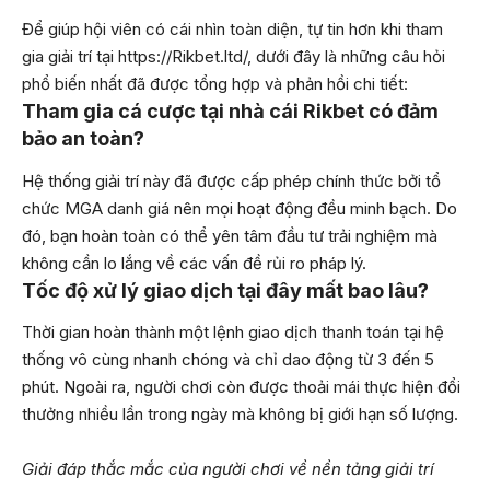
Để giúp hội viên có cái nhìn toàn diện, tự tin hơn khi tham
gia giải trí tại
https://Rikbet.ltd/
, dưới đây là những câu hỏi
phổ biến nhất đã được tổng hợp và phản hồi chi tiết:
Tham gia cá cược tại nhà cái Rikbet có đảm
bảo an toàn?
Hệ thống giải trí này đã được cấp phép chính thức bởi tổ
chức MGA danh giá nên mọi hoạt động đều minh bạch. Do
đó, bạn hoàn toàn có thể yên tâm đầu tư trải nghiệm mà
không cần lo lắng về các vấn đề rủi ro pháp lý.
Tốc độ xử lý giao dịch tại đây mất bao lâu?
Thời gian hoàn thành một lệnh giao dịch thanh toán tại hệ
thống vô cùng nhanh chóng và chỉ dao động từ 3 đến 5
phút. Ngoài ra, người chơi còn được thoải mái thực hiện đổi
thưởng nhiều lần trong ngày mà không bị giới hạn số lượng.
Giải đáp thắc mắc của người chơi về nền tảng giải trí