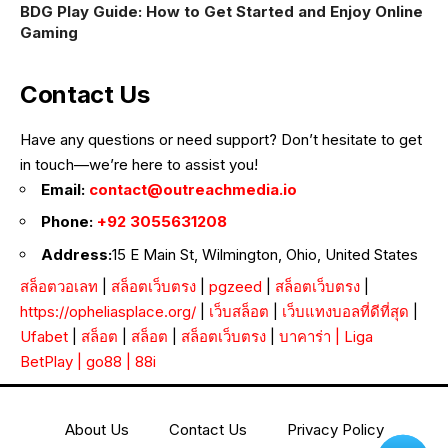
BDG Play Guide: How to Get Started and Enjoy Online
Gaming
Contact Us
Have any questions or need support? Don’t hesitate to get
in touch—we’re here to assist you!
Email:
contact@outreachmedia.io
Phone:
+92 3055631208
Address:
15 E Main St, Wilmington, Ohio, United States
สล็อตวอเลท
|
สล็อตเว็บตรง
|
pgzeed
|
สล็อตเว็บตรง
|
https://opheliasplace.org/
|
เว็บสล็อต
|
เว็บแทงบอลที่ดีที่สุด
|
Ufabet
|
สล็อต
|
สล็อต
|
สล็อตเว็บตรง
|
บาคาร่า
|
Liga
BetPlay
|
go88
|
88i
About Us
Contact Us
Privacy Policy