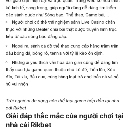
với giao diện hiện đại và trực quan. Trang web sở hữu thiết
kế tinh tế, sang trọng, giúp người dùng dễ dàng tìm kiếm
các sảnh cược như Sòng bạc, Thể thao, Game bài,…
Người chơi có thể trải nghiệm sảnh Live Casino chân
thực với những Dealer chia bài thật được truyền hình trực
tiếp từ các sòng bạc đẳng cấp.
Ngoài ra, sảnh cá độ thể thao cung cấp hàng trăm trận
đấu bóng đá, bóng rổ, tennis với tỷ lệ kèo ổn định.
Những ai yêu thích văn hóa dân gian cũng dễ dàng tìm
thấy các tựa game quen thuộc như Lô đề, Tiến lên, Xóc
đĩa, Tài xỉu, Bầu cua, cùng hàng loạt trò chơi bắn cá và nổ
hũ vui nhộn
Trải nghiệm đa dạng các thể loại game hấp dẫn tại nhà
cái Rikbet
Giải đáp thắc mắc của người chơi tại
nhà cái Rikbet