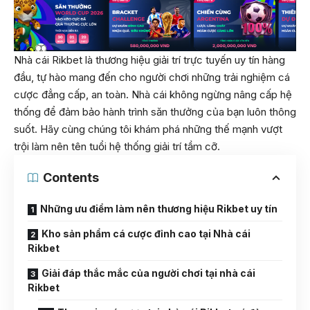
Nhà cái Rikbet
là thương hiệu giải trí trực tuyến uy tín hàng
đầu, tự hào mang đến cho người chơi những trải nghiệm cá
cược đẳng cấp, an toàn. Nhà cái không ngừng nâng cấp hệ
thống để đảm bảo hành trình săn thưởng của bạn luôn thông
suốt. Hãy cùng chúng tôi khám phá những thế mạnh vượt
trội làm nên tên tuổi hệ thống giải trí tầm cỡ.
Contents
Những ưu điểm làm nên thương hiệu Rikbet uy tín
Kho sản phẩm cá cược đỉnh cao tại Nhà cái
Rikbet
Giải đáp thắc mắc của người chơi tại nhà cái
Rikbet