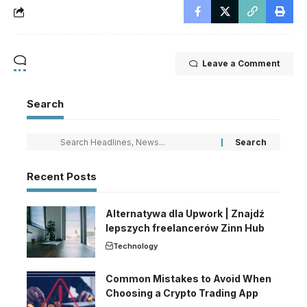
Leave a Comment
Search
Recent Posts
Alternatywa dla Upwork | Znajdź
lepszych freelancerów Zinn Hub
Technology
Common Mistakes to Avoid When
Choosing a Crypto Trading App