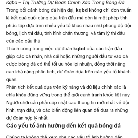
Kqbd – Thị Trường Dự Đoán Chính Xác Trong Bóng Đá
Trong bối cảnh bóng đá hiện đại,
kqbd
không chỉ đơn thuần
là kết quả cuối cùng của trận đấu mà còn là một phép tính
phức tạp dựa trên nhiều yếu tố khác nhau như phong độ đội
bóng, lịch thi đấu, tình hình chấn thương, và tâm lý thi đấu
của các cầu thủ.
Thành công trong việc dự đoán
kqbd
của các trận đấu
giúp các cá nhân, nhà cái hoặc những người đầu tư vào cá
cược bóng đá có thể tối ưu hóa lợi nhuận, đồng thời nâng
cao khả năng phân tích, dự đoán dựa trên các yếu tố khách
quan.
Phân tích kết quả dựa trên kỹ năng và dữ liệu chính xác là
chìa khóa đứng vững trong thế giới cạnh tranh khốc liệt này.
Người chơi cần phải cập nhật các thông tin mới nhất về đội
hình, trạn đấu, và các biến động liên quan để đưa ra những
dự đoán hợp lý nhất.
Các yếu tố ảnh hưởng đến kết quả bóng đá
Chúng ta không thể xem nhẹ các yếu tố ảnh hưởng đến