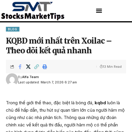
BLOG
KQBD mới nhất trên Xoilac –
Theo dõi kết quả nhanh
13 Min Read
By
Alfa Team
Last updated: March 7, 2026 6:27 am
Trong thế giới thể thao, đặc biệt là bóng đá,
kqbd
luôn là
chủ đề hấp dẫn, thu hút sự quan tâm lớn của người hâm mộ
cũng như các nhà phân tích. Thông qua những dự đoán
chính xác về kết quả thi đấu, người hâm mộ có thể phần