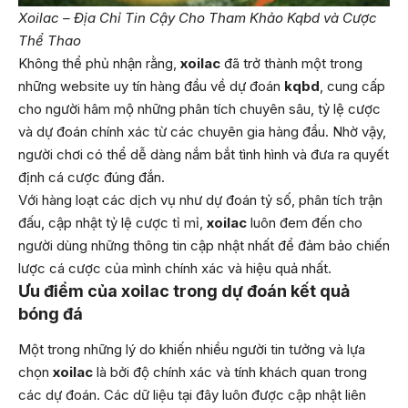
Xoilac – Địa Chỉ Tin Cậy Cho Tham Khảo Kqbd và Cược
Thể Thao
Không thể phủ nhận rằng,
xoilac
đã trở thành một trong
những website uy tín hàng đầu về dự đoán
kqbd
, cung cấp
cho người hâm mộ những phân tích chuyên sâu, tỷ lệ cược
và dự đoán chính xác từ các chuyên gia hàng đầu. Nhờ vậy,
người chơi có thể dễ dàng nắm bắt tình hình và đưa ra quyết
định cá cược đúng đắn.
Với hàng loạt các dịch vụ như dự đoán tỷ số, phân tích trận
đấu, cập nhật tỷ lệ cược tỉ mỉ,
xoilac
luôn đem đến cho
người dùng những thông tin cập nhật nhất để đảm bảo chiến
lược cá cược của mình chính xác và hiệu quả nhất.
Ưu điểm của xoilac trong dự đoán kết quả
bóng đá
Một trong những lý do khiến nhiều người tin tưởng và lựa
chọn
xoilac
là bởi độ chính xác và tính khách quan trong
các dự đoán. Các dữ liệu tại đây luôn được cập nhật liên