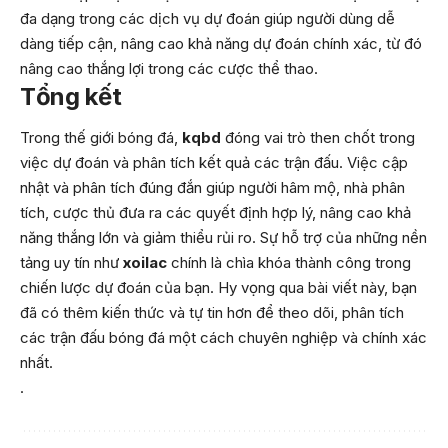
đa dạng trong các dịch vụ dự đoán giúp người dùng dễ
dàng tiếp cận, nâng cao khả năng dự đoán chính xác, từ đó
nâng cao thắng lợi trong các cược thể thao.
Tổng kết
Trong thế giới bóng đá,
kqbd
đóng vai trò then chốt trong
việc dự đoán và phân tích kết quả các trận đấu. Việc cập
nhật và phân tích đúng đắn giúp người hâm mộ, nhà phân
tích, cược thủ đưa ra các quyết định hợp lý, nâng cao khả
năng thắng lớn và giảm thiểu rủi ro. Sự hỗ trợ của những nền
tảng uy tín như
xoilac
chính là chìa khóa thành công trong
chiến lược dự đoán của bạn. Hy vọng qua bài viết này, bạn
đã có thêm kiến thức và tự tin hơn để theo dõi, phân tích
các trận đấu bóng đá một cách chuyên nghiệp và chính xác
nhất.
.