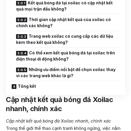
Kết quả bóng đá tại xoilac có cập nhật kết
quả mọi trận đấu không?
Thời gian cập nhật kết quả của xoilac có
chính xác không?
Trang web xoilac có cung cấp các dữ liệu
kèm theo kết quả không?
Có thể xem kết quả bóng đá tại xoilac trên
điện thoại di động không?
Những ưu điểm nổi bật để chọn xoilac thay
vì các trang web khác là gì?
Tổng kết
Cập nhật kết quả bóng đá Xoilac
nhanh, chính xác
Cập nhật kết quả bóng đá Xoilac nhanh, chính xác
Trong thế giới thể thao cạnh tranh không ngừng, việc nắm