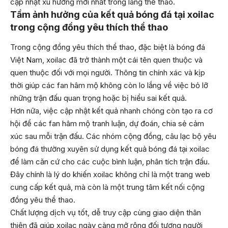
cập nhật xu hướng mới nhất trong làng thể thao.
Tầm ảnh hưởng của kết quả bóng đá tại xoilac
trong cộng đồng yêu thích thể thao
Trong cộng đồng yêu thích thể thao, đặc biệt là bóng đá
Việt Nam, xoilac đã trở thành một cái tên quen thuộc và
quen thuộc đối với mọi người. Thông tin chính xác và kịp
thời giúp các fan hâm mộ không còn lo lắng về việc bỏ lỡ
những trận đấu quan trọng hoặc bị hiểu sai kết quả.
Hơn nữa, việc cập nhật kết quả nhanh chóng còn tạo ra cơ
hội để các fan hâm mộ tranh luận, dự đoán, chia sẻ cảm
xúc sau mỗi trận đấu. Các nhóm cộng đồng, câu lạc bộ yêu
bóng đá thường xuyên sử dụng kết quả bóng đá tại xoilac
để làm căn cứ cho các cuộc bình luận, phân tích trận đấu.
Đây chính là lý do khiến xoilac không chỉ là một trang web
cung cấp kết quả, mà còn là một trung tâm kết nối cộng
đồng yêu thể thao.
Chất lượng dịch vụ tốt, dễ truy cập cùng giao diện thân
thiện đã giúp xoilac ngày càng mở rộng đối tượng người