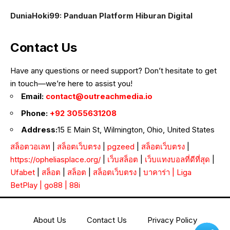
DuniaHoki99: Panduan Platform Hiburan Digital
Contact Us
Have any questions or need support? Don’t hesitate to get
in touch—we’re here to assist you!
Email:
contact@outreachmedia.io
Phone:
+92 3055631208
Address:
15 E Main St, Wilmington, Ohio, United States
สล็อตวอเลท
|
สล็อตเว็บตรง
|
pgzeed
|
สล็อตเว็บตรง
|
https://opheliasplace.org/
|
เว็บสล็อต
|
เว็บแทงบอลที่ดีที่สุด
|
Ufabet
|
สล็อต
|
สล็อต
|
สล็อตเว็บตรง
|
บาคาร่า
|
Liga
BetPlay
|
go88
|
88i
About Us
Contact Us
Privacy Policy