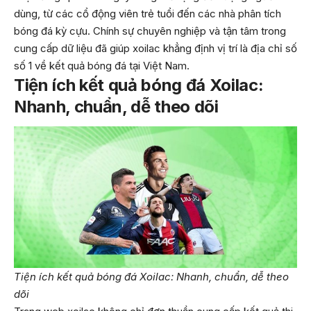
dùng, từ các cổ động viên trẻ tuổi đến các nhà phân tích
bóng đá kỳ cựu. Chính sự chuyên nghiệp và tận tâm trong
cung cấp dữ liệu đã giúp xoilac khẳng định vị trí là địa chỉ số
số 1 về kết quả bóng đá tại Việt Nam.
Tiện ích kết quả bóng đá Xoilac:
Nhanh, chuẩn, dễ theo dõi
Tiện ích kết quả bóng đá Xoilac: Nhanh, chuẩn, dễ theo
dõi