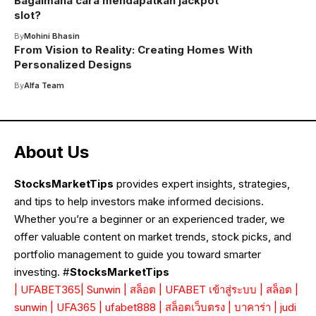
Bagaimana cara mendapatkan jackpot
slot?
By
Mohini Bhasin
From Vision to Reality: Creating Homes With
Personalized Designs
By
Alfa Team
About Us
StocksMarketTips
provides expert insights, strategies,
and tips to help investors make informed decisions.
Whether you’re a beginner or an experienced trader, we
offer valuable content on market trends, stock picks, and
portfolio management to guide you toward smarter
investing. #
StocksMarketTips
|
UFABET365
|
Sunwin
|
สล็อต
|
UFABET เข้าสู่ระบบ
|
สล็อต
|
sunwin
|
UFA365
|
ufabet888
|
สล็อตเว็บตรง
|
บาคาร่า
|
judi