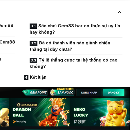
 Gem88
Sân chơi Gem88 bar có thực sự uy tín
hay không?
u Gem88
Đã có thành viên nào giành chiến
thắng tại đây chưa?
g
Tỷ lệ thắng cược tại hệ thống có cao
không?
Kết luận