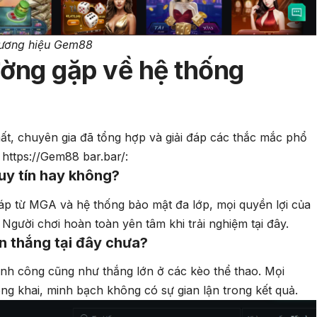
thương hiệu Gem88
ường gặp về hệ thống
ất, chuyên gia đã tổng hợp và giải đáp các thắc mắc phổ
p
https://Gem88 bar.bar/
:
uy tín hay không?
háp từ MGA và hệ thống bảo mật đa lớp, mọi quyền lợi của
Người chơi hoàn toàn yên tâm khi trải nghiệm tại đây.
ến thắng tại đây chưa?
ành công cũng như thắng lớn ở các kèo thể thao. Mọi
ng khai, minh bạch không có sự gian lận trong kết quả.