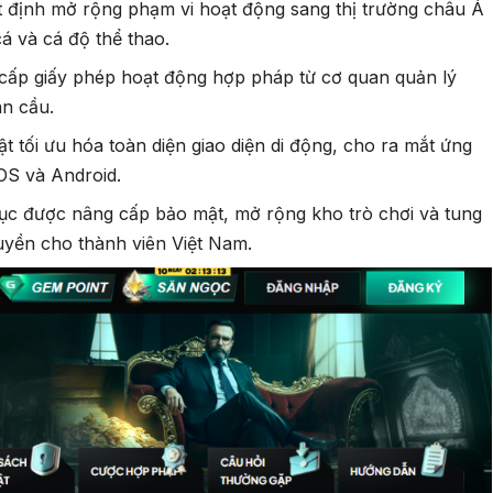
t định mở rộng phạm vi hoạt động sang thị trường châu Á
á và cá độ thể thao.
cấp giấy phép hoạt động hợp pháp từ cơ quan quản lý
àn cầu.
ật tối ưu hóa toàn diện giao diện di động, cho ra mắt ứng
OS và Android.
tục được nâng cấp bảo mật, mở rộng kho trò chơi và tung
uyền cho thành viên Việt Nam.