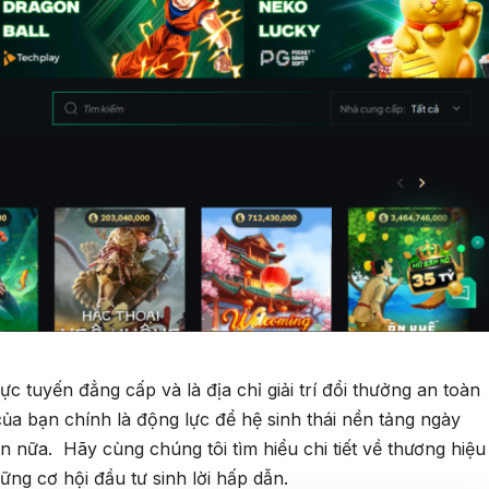
ực tuyến đẳng cấp và là địa chỉ giải trí đổi thưởng an toàn
của bạn chính là động lực để hệ sinh thái nền tảng ngày
n nữa. Hãy cùng chúng tôi tìm hiểu chi tiết về thương hiệu
hững cơ hội đầu tư sinh lời hấp dẫn.